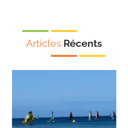
Articles
Récents