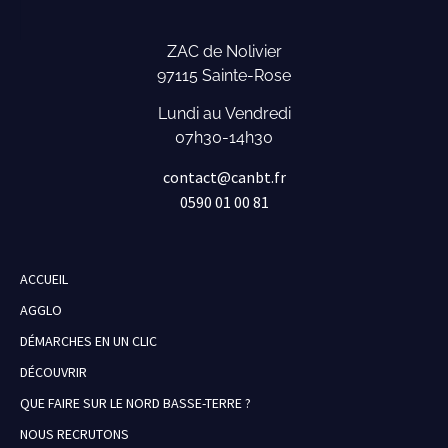
ZAC de Nolivier
97115 Sainte-Rose
Lundi au Vendredi
07h30-14h30
contact@canbt.fr
0590 01 00 81
ACCUEIL
AGGLO
DÉMARCHES EN UN CLIC
DÉCOUVRIR
QUE FAIRE SUR LE NORD BASSE-TERRE ?
NOUS RECRUTONS