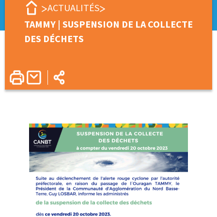
ACTUALITÉS
TAMMY | SUSPENSION DE LA COLLECTE
DES DÉCHETS