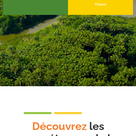
Citoyen
Découvrez
les