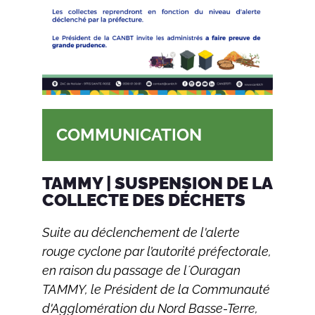
COMMUNICATION
TAMMY | SUSPENSION DE LA
COLLECTE DES DÉCHETS
Suite au déclenchement de l'alerte
rouge cyclone par l’autorité préfectorale,
en raison du passage de l´Ouragan
TAMMY, le Président de la Communauté
d'Agglomération du Nord Basse-Terre,