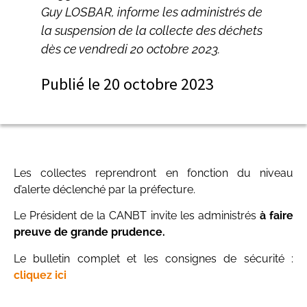
Guy LOSBAR, informe les administrés de
la suspension de la collecte des déchets
dès ce vendredi 20 octobre 2023.
Publié le
20 octobre 2023
Les collectes reprendront en fonction du niveau
d’alerte déclenché par la préfecture.
Le Président de la CANBT invite les administrés
à
faire
preuve de grande prudence.
Le bulletin complet et les consignes de sécurité :
cliquez ici