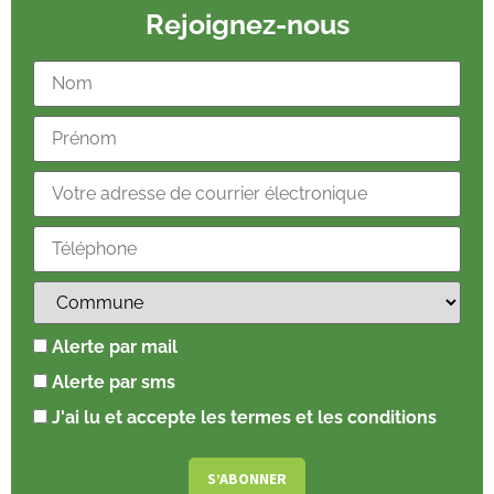
Rejoignez-nous
Alerte par mail
Alerte par sms
J'ai lu et accepte les termes et les conditions