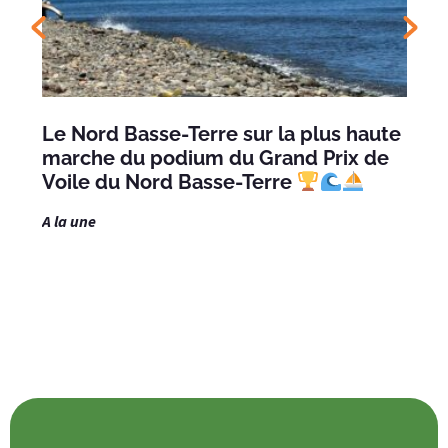
Le Nord Basse-Terre sur la plus haute
marche du podium du Grand Prix de
Voile du Nord Basse-Terre
A la une