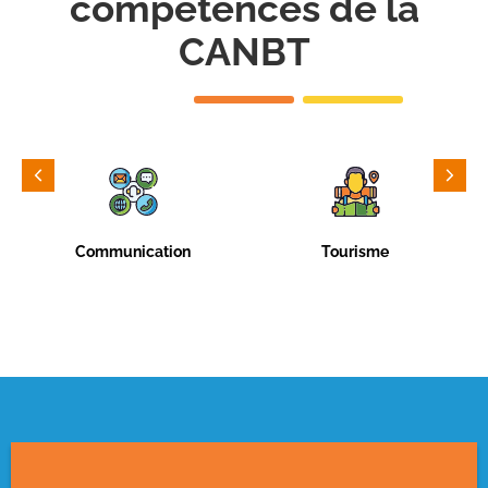
compétences de la
CANBT
Communication
Tourisme