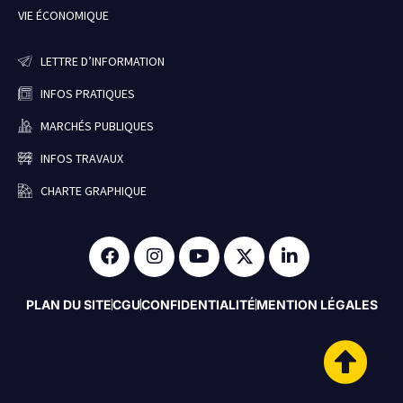
VIE ÉCONOMIQUE
LETTRE D’INFORMATION
INFOS PRATIQUES
MARCHÉS PUBLIQUES
INFOS TRAVAUX
CHARTE GRAPHIQUE
PLAN DU SITE
CGU
CONFIDENTIALITÉ
MENTION LÉGALES