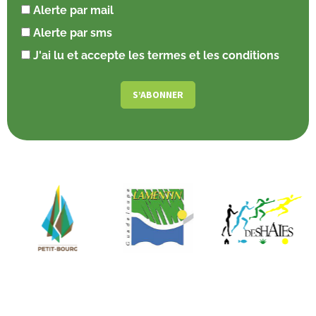
Alerte par mail
Alerte par sms
J'ai lu et accepte les termes et les conditions