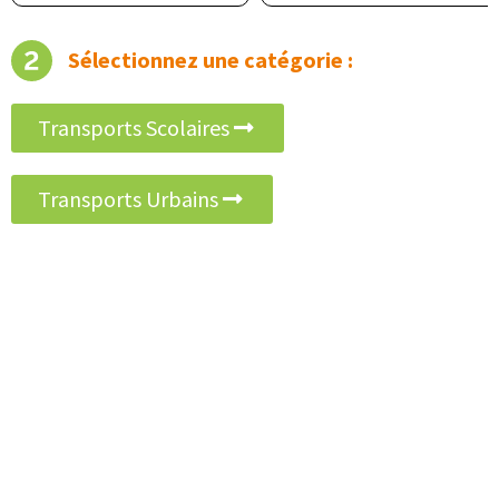
Sélectionnez une catégorie :
Transports Scolaires
Transports Urbains