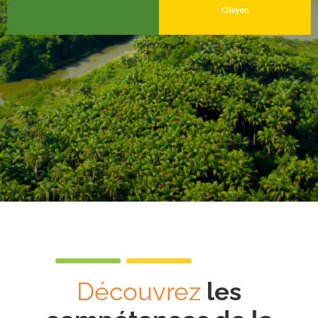
Citoyen
Découvrez
les