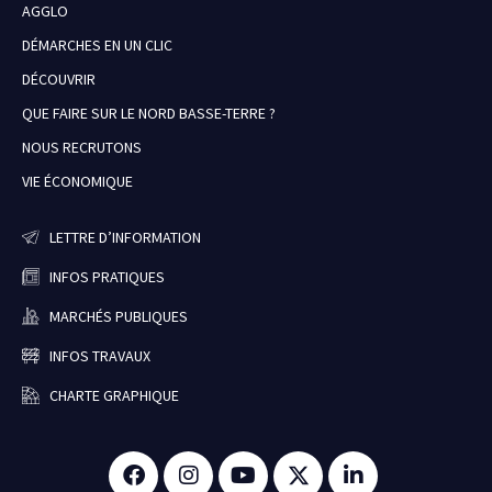
AGGLO
DÉMARCHES EN UN CLIC
DÉCOUVRIR
QUE FAIRE SUR LE NORD BASSE-TERRE ?
NOUS RECRUTONS
VIE ÉCONOMIQUE
LETTRE D’INFORMATION
INFOS PRATIQUES
MARCHÉS PUBLIQUES
INFOS TRAVAUX
CHARTE GRAPHIQUE