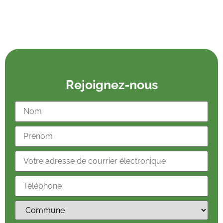
Rejoignez-nous