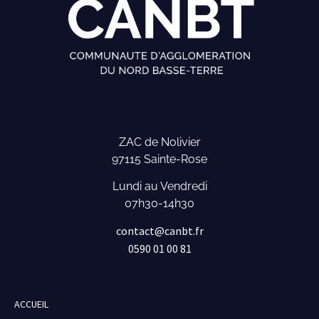
ZAC de Nolivier
97115 Sainte-Rose
Lundi au Vendredi
07h30-14h30
contact@canbt.fr
0590 01 00 81
ACCUEIL