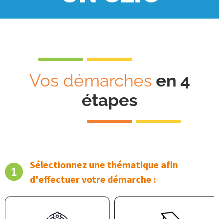
Vos démarches
en 4
étapes
Sélectionnez une thématique afin
d'effectuer votre démarche :