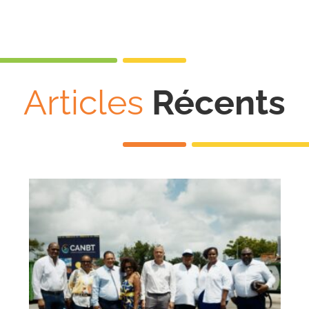
Articles
Récents