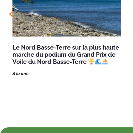
Le Nord Basse-Terre sur la plus haute
marche du podium du Grand Prix de
Voile du Nord Basse-Terre
A la une