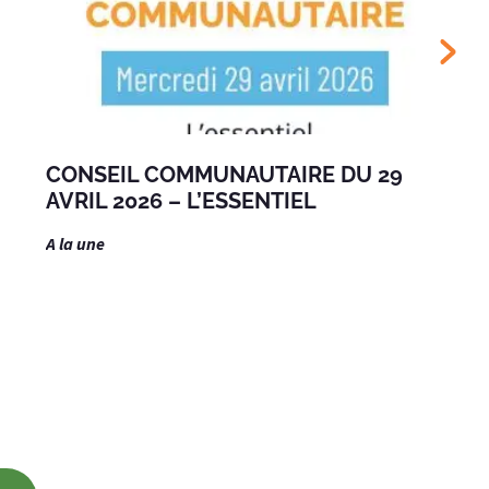
CONSEIL COMMUNAUTAIRE DU 29
AVRIL 2026 – L’ESSENTIEL
A la une