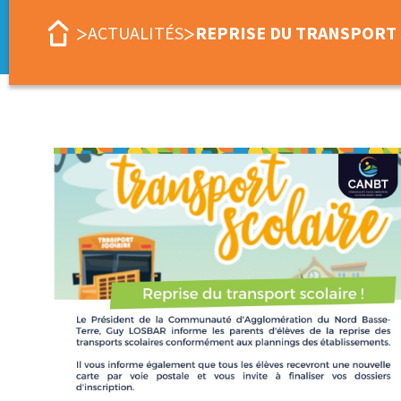
ACTUALITÉS
REPRISE DU TRANSPORT