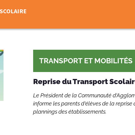
 SCOLAIRE
TRANSPORT ET MOBILITÉS
Reprise du Transport Scolai
Le Président de la Communauté d'Agglom
informe les parents d'élèves de la repris
plannings des établissements.