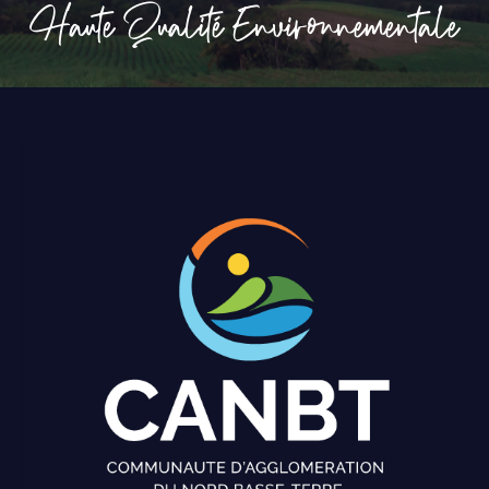
Haute Qualité Environnementale