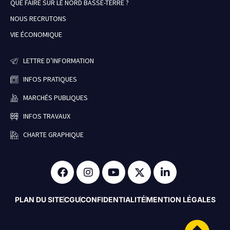
QUE FAIRE SUR LE NORD BASSE-TERRE ?
NOUS RECRUTONS
VIE ÉCONOMIQUE
LETTRE D’INFORMATION
INFOS PRATIQUES
MARCHÉS PUBLIQUES
INFOS TRAVAUX
CHARTE GRAPHIQUE
PLAN DU SITE
CGU
CONFIDENTIALITÉ
MENTION LÉGALES