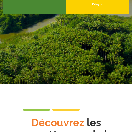
Citoyen
Découvrez
les