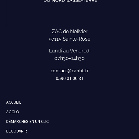
ZAC de Nolivier
97115 Sainte-Rose
Lundi au Vendredi
07h30-14h30
contact@canbt.fr
0590 01 00 81
ACCUEIL
AGGLO
DÉMARCHES EN UN CLIC
DÉCOUVRIR