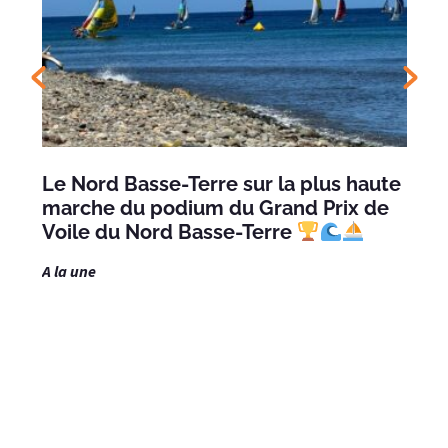
Le Nord Basse-Terre sur la plus haute
marche du podium du Grand Prix de
Voile du Nord Basse-Terre
A la une