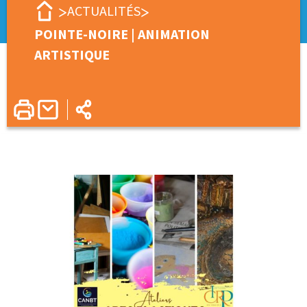
ACTUALITÉS
POINTE-NOIRE | ANIMATION
ARTISTIQUE