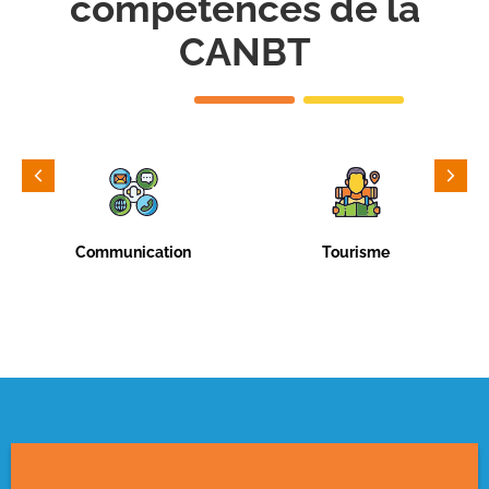
compétences de la
CANBT
Communication
Tourisme