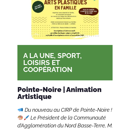
A LA UNE
,
SPORT,
LOISIRS ET
COOPÉRATION
Pointe-Noire | Animation
Artistique
Du nouveau au CIRP de Pointe-Noire !
Le Président de la Communauté
d’Agglomération du Nord Basse-Terre, M.