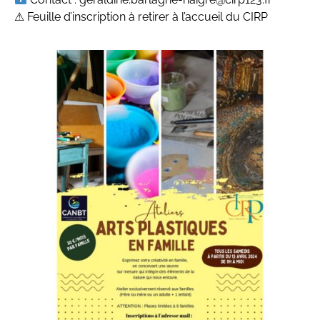
⚠ Feuille d’inscription à retirer à l’accueil du CIRP