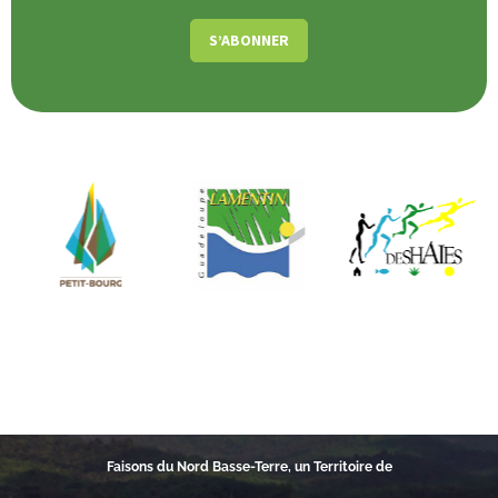
Faisons du Nord Basse-Terre, un Territoire de