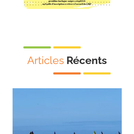
Articles
Récents