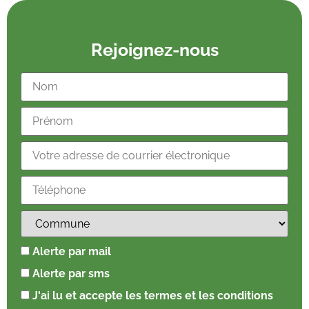
Rejoignez-nous
Alerte par mail
Alerte par sms
J'ai lu et accepte les termes et les conditions