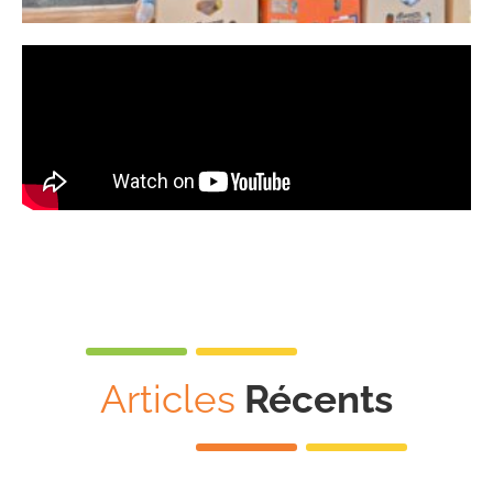
Articles
Récents