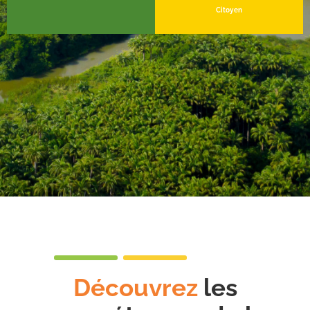
Citoyen
Découvrez
les