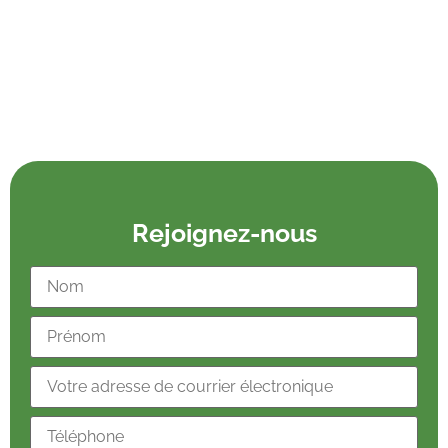
Rejoignez-nous