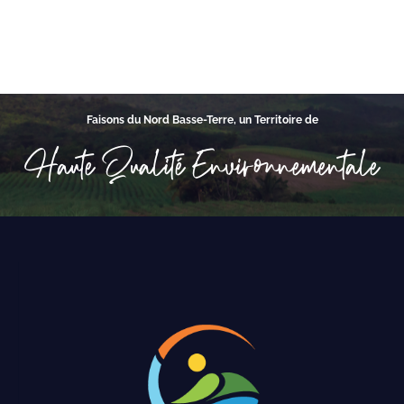
Faisons du Nord Basse-Terre, un Territoire de
Haute Qualité Environnementale