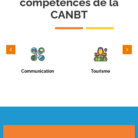
compétences de la
CANBT
Communication
Tourisme