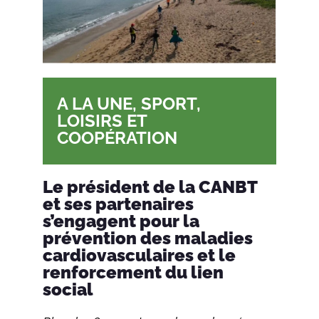
A LA UNE
,
SPORT,
LOISIRS ET
COOPÉRATION
Le président de la CANBT
et ses partenaires
s’engagent pour la
prévention des maladies
cardiovasculaires et le
renforcement du lien
social