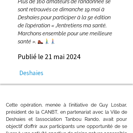
Plus de 160 amateurs de randonnée se
sont retrouvés ce dimanche 19 mai à
Deshaies pour participer à la 5e édition
de l’opération « J’entretiens ma santé,
Marchons ensemble pour une meilleure
santé ».
Publié le
21 mai 2024
Deshaies
Cette opération, menée à l’initiative de Guy Losbar,
président de la CANBT, en partenariat avec la Ville de
Deshaies et l’association Tanbou Rando, avait pour
objectif d’offrir aux participants une opportunité de se