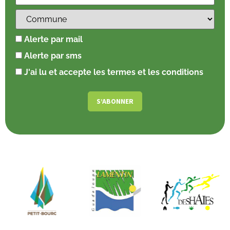
Alerte par mail
Alerte par sms
J'ai lu et accepte les termes et les conditions