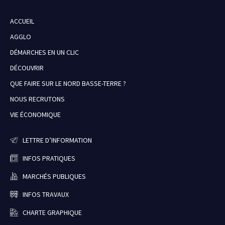
ACCUEIL
AGGLO
DÉMARCHES EN UN CLIC
DÉCOUVRIR
QUE FAIRE SUR LE NORD BASSE-TERRE ?
NOUS RECRUTONS
VIE ÉCONOMIQUE
LETTRE D’INFORMATION
INFOS PRATIQUES
MARCHÉS PUBLIQUES
INFOS TRAVAUX
CHARTE GRAPHIQUE