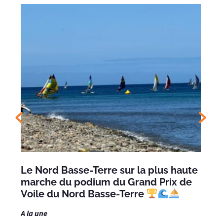
Le Nord Basse-Terre sur la plus haute
marche du podium du Grand Prix de
Voile du Nord Basse-Terre
A la une