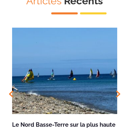
Articles
Récents
Le Nord Basse-Terre sur la plus haute