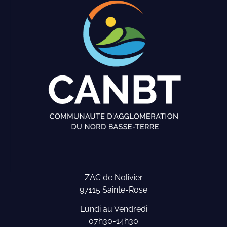
ZAC de Nolivier
97115 Sainte-Rose
Lundi au Vendredi
07h30-14h30