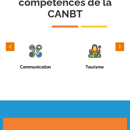
compétences de la
CANBT
Communication
Tourisme