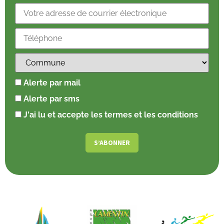
Alerte par mail
Alerte par sms
J'ai lu et accepte les termes et les conditions