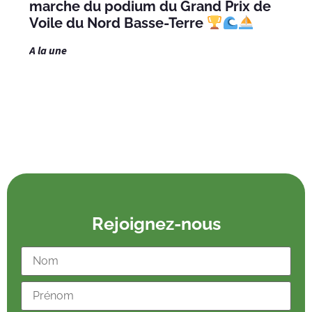
marche du podium du Grand Prix de
Voile du Nord Basse-Terre
A la une
Rejoignez-nous