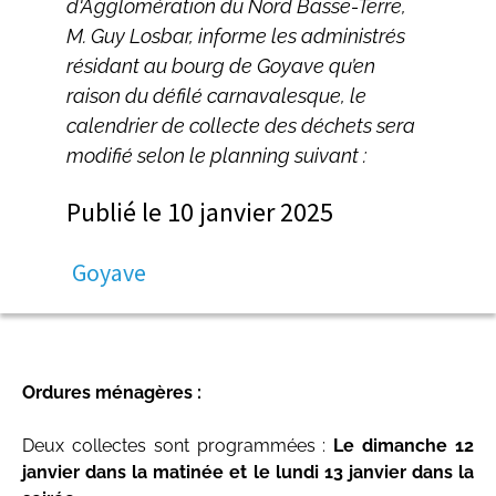
d'Agglomération du Nord Basse-Terre,
M. Guy Losbar, informe les administrés
résidant au bourg de Goyave qu’en
raison du défilé carnavalesque, le
calendrier de collecte des déchets sera
modifié selon le planning suivant :
Publié le
10 janvier 2025
Goyave
Ordures ménagères :
Deux collectes sont programmées :
Le dimanche 12
janvier dans la matinée et le lundi 13 janvier dans la