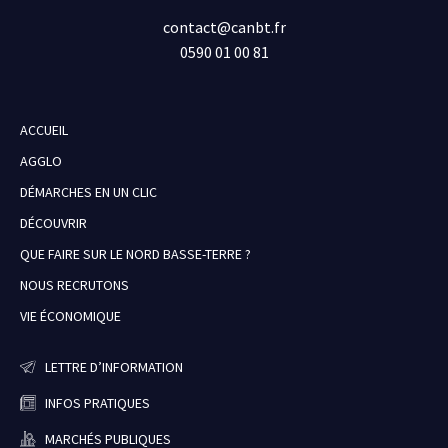
contact@canbt.fr
0590 01 00 81
ACCUEIL
AGGLO
DÉMARCHES EN UN CLIC
DÉCOUVRIR
QUE FAIRE SUR LE NORD BASSE-TERRE ?
NOUS RECRUTONS
VIE ÉCONOMIQUE
LETTRE D’INFORMATION
INFOS PRATIQUES
MARCHÉS PUBLIQUES