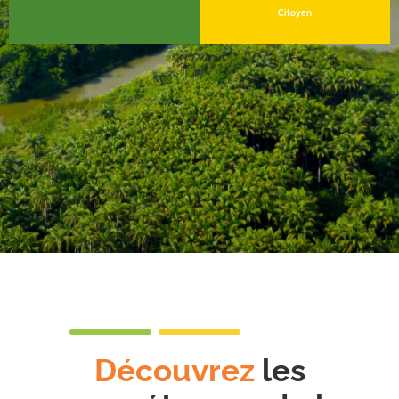
Citoyen
Découvrez
les