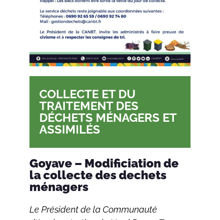
COLLECTE ET DU
TRAITEMENT DES
DÉCHETS MÉNAGERS ET
ASSIMILÉS
Goyave – Modificiation de
la collecte des dechets
ménagers
Le Président de la Communauté