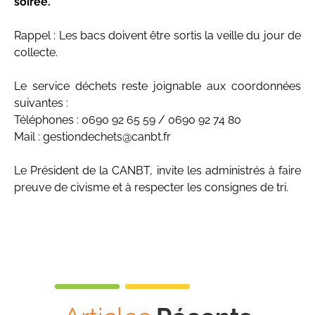
soirée.
Rappel : Les bacs doivent être sortis la veille du jour de
collecte.
Le service déchets reste joignable aux coordonnées
suivantes :
Téléphones : 0690 92 65 59 / 0690 92 74 80
Mail : gestiondechets@canbt.fr
Le Président de la CANBT, invite les administrés à faire
preuve de civisme et à respecter les consignes de tri.