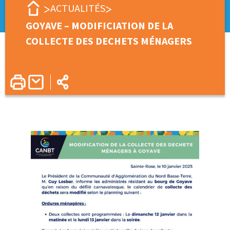
ACTUALITÉS
GOYAVE – MODIFICIATION DE LA
COLLECTE DES DECHETS MÉNAGERS