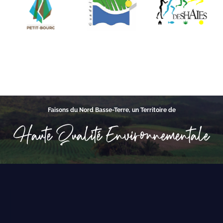
Faisons du Nord Basse-Terre, un Territoire de
Haute Qualité Environnementale