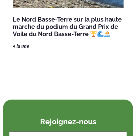
Le Nord Basse-Terre sur la plus haute
marche du podium du Grand Prix de
Voile du Nord Basse-Terre
A la une
Rejoignez-nous