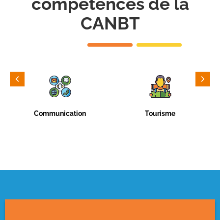
compétences de la
CANBT
Communication
Tourisme