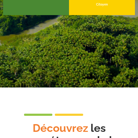
Citoyen
Découvrez
les