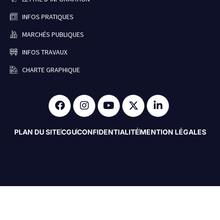
INFOS PRATIQUES
MARCHÉS PUBLIQUES
INFOS TRAVAUX
CHARTE GRAPHIQUE
PLAN DU SITE
CGU
CONFIDENTIALITÉ
MENTION LÉGALES