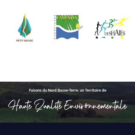
Faisons du Nord Basse-Terre, un Territoire de
Haute Qualité Environnementale