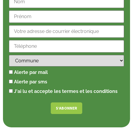
Alerte par mail
Alerte par sms
J'ai lu et accepte les termes et les conditions