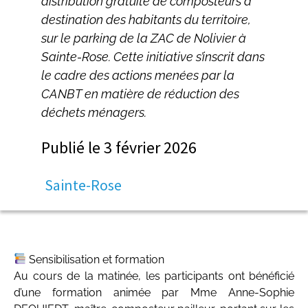
distribution gratuite de composteurs à
destination des habitants du territoire,
sur le parking de la ZAC de Nolivier à
Sainte-Rose. Cette initiative s’inscrit dans
le cadre des actions menées par la
CANBT en matière de réduction des
déchets ménagers.
Publié le
3 février 2026
Sainte-Rose
Sensibilisation et formation
Au cours de la matinée, les participants ont bénéficié
d’une formation animée par Mme Anne-Sophie