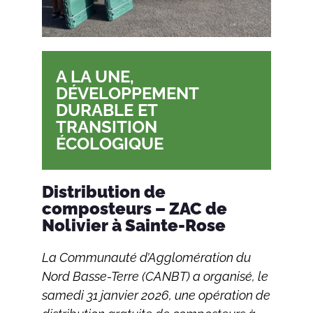
A LA UNE
,
DÉVELOPPEMENT
DURABLE ET
TRANSITION
ÉCOLOGIQUE
Distribution de
composteurs – ZAC de
Nolivier à Sainte-Rose
La Communauté d’Agglomération du
Nord Basse-Terre (CANBT) a organisé, le
samedi 31 janvier 2026, une opération de