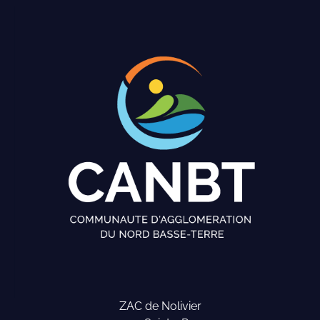
ZAC de Nolivier