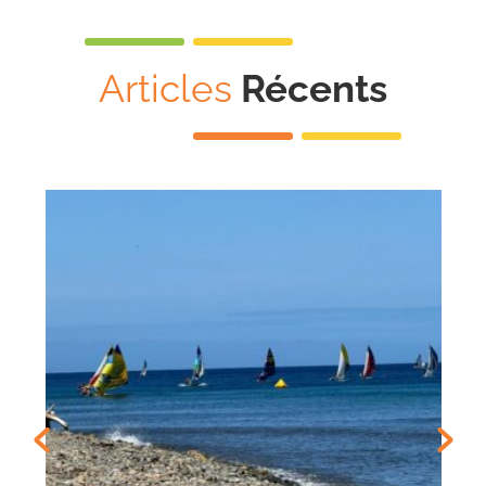
Articles
Récents