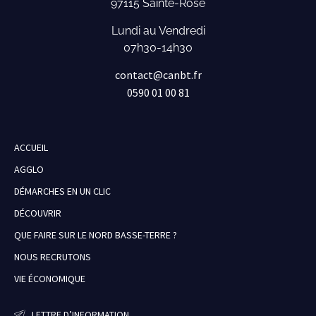
97115 Sainte-Rose
Lundi au Vendredi
07h30-14h30
contact@canbt.fr
0590 01 00 81
ACCUEIL
AGGLO
DÉMARCHES EN UN CLIC
DÉCOUVRIR
QUE FAIRE SUR LE NORD BASSE-TERRE ?
NOUS RECRUTONS
VIE ÉCONOMIQUE
LETTRE D’INFORMATION