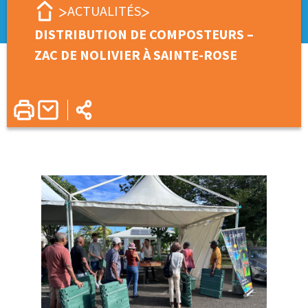
ACTUALITÉS
DISTRIBUTION DE COMPOSTEURS –
ZAC DE NOLIVIER À SAINTE-ROSE