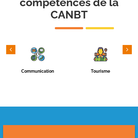
compétences de la
CANBT
Communication
Tourisme