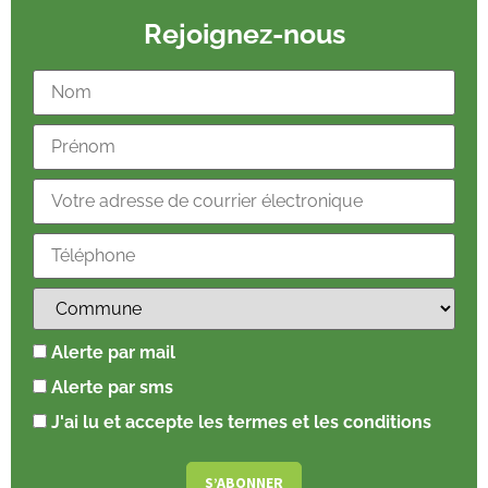
Rejoignez-nous
Alerte par mail
Alerte par sms
J'ai lu et accepte les termes et les conditions