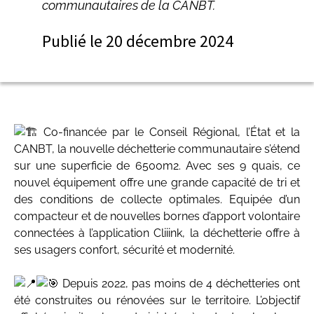
communautaires de la CANBT.
Publié le
20 décembre 2024
Co-financée par le Conseil Régional, l’État et la
CANBT, la nouvelle déchetterie communautaire s’étend
sur une superficie de 6500m2. Avec ses 9 quais, ce
nouvel équipement offre une grande capacité de tri et
des conditions de collecte optimales. Equipée d’un
compacteur et de nouvelles bornes d’apport volontaire
connectées à l’application Cliiink, la déchetterie offre à
ses usagers confort, sécurité et modernité.
Depuis 2022, pas moins de 4 déchetteries ont
été construites ou rénovées sur le territoire. L’objectif