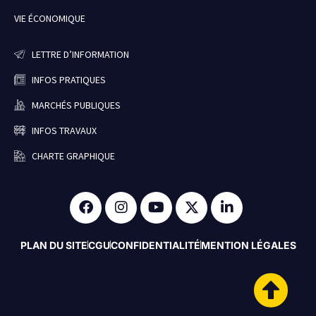
VIE ÉCONOMIQUE
LETTRE D’INFORMATION
INFOS PRATIQUES
MARCHÉS PUBLIQUES
INFOS TRAVAUX
CHARTE GRAPHIQUE
PLAN DU SITE
CGU
CONFIDENTIALITÉ
MENTION LÉGALES