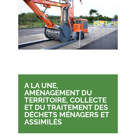
A LA UNE
,
AMÉNAGEMENT DU
TERRITOIRE
,
COLLECTE
ET DU TRAITEMENT DES
DÉCHETS MÉNAGERS ET
ASSIMILÉS