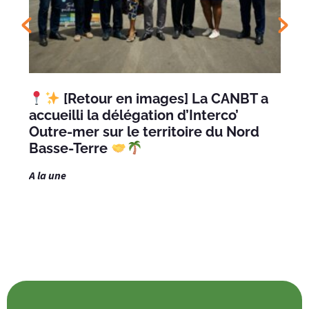
[Retour en images] La CANBT a
accueilli la délégation d’Interco’
Outre-mer sur le territoire du Nord
Basse-Terre
A la une