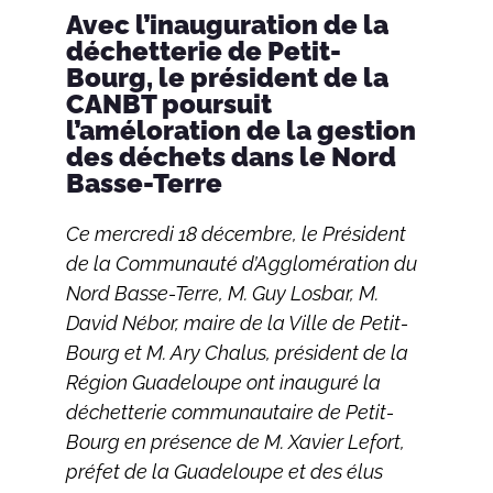
Avec l’inauguration de la
déchetterie de Petit-
Bourg, le président de la
CANBT poursuit
l’améloration de la gestion
des déchets dans le Nord
Basse-Terre
Ce mercredi 18 décembre, le Président
de la Communauté d’Agglomération du
Nord Basse-Terre, M. Guy Losbar, M.
David Nébor, maire de la Ville de Petit-
Bourg et M. Ary Chalus, président de la
Région Guadeloupe ont inauguré la
déchetterie communautaire de Petit-
Bourg en présence de M. Xavier Lefort,
préfet de la Guadeloupe et des élus