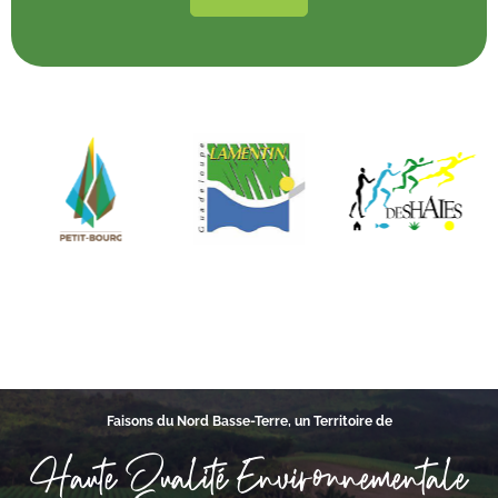
Faisons du Nord Basse-Terre, un Territoire de
Haute Qualité Environnementale