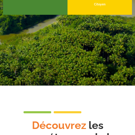
Citoyen
Découvrez
les