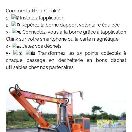
Comment utiliser Cliiink ?
1-
Installez l’application
2-
Repérez la borne d’apport volontaire équipée
3-
Connectez-vous à la borne grâce à l’application
Cliiink sur votre smartphone ou la carte magnétique
4-
Jetez vos déchets
5-
Transformez les 25 points collectés à
chaque passage en dechetterie en bons d’achat
utilisables chez nos partenaires