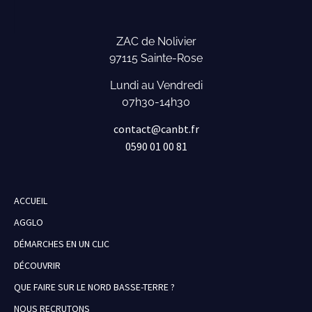
ZAC de Nolivier
97115 Sainte-Rose
Lundi au Vendredi
07h30-14h30
contact@canbt.fr
0590 01 00 81
ACCUEIL
AGGLO
DÉMARCHES EN UN CLIC
DÉCOUVRIR
QUE FAIRE SUR LE NORD BASSE-TERRE ?
NOUS RECRUTONS