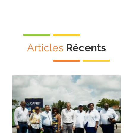
Articles
Récents