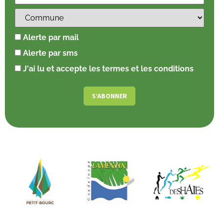
Alerte par mail
Alerte par sms
J'ai lu et accepte les termes et les conditions