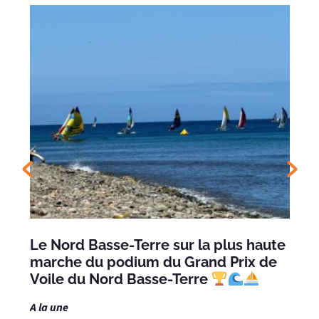
Le Nord Basse-Terre sur la plus haute
marche du podium du Grand Prix de
Voile du Nord Basse-Terre
A la une