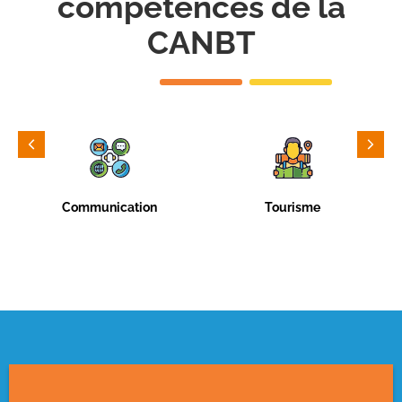
compétences de la
CANBT
Communication
Tourisme