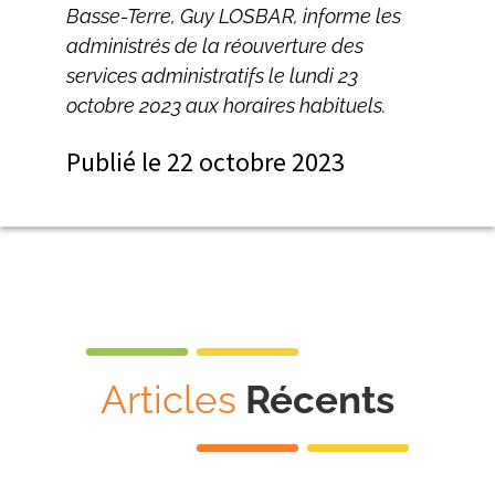
Basse-Terre, Guy LOSBAR, informe les
administrés de la réouverture des
services administratifs le lundi 23
octobre 2023 aux horaires habituels.
Publié le
22 octobre 2023
Articles
Récents