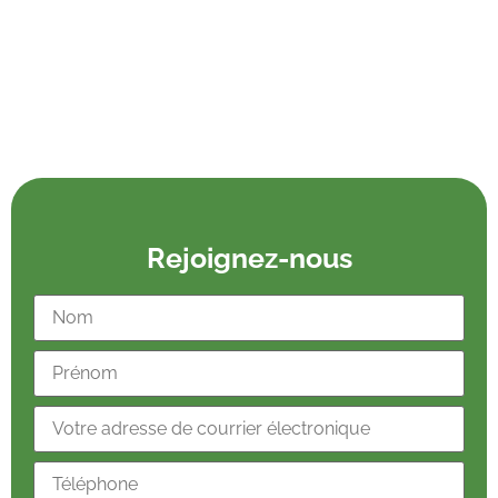
Rejoignez-nous