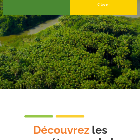
Citoyen
Découvrez
les