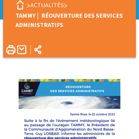
ACTUALITÉS
TAMMY | RÉOUVERTURE DES SERVICES
ADMINISTRATIFS