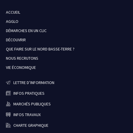
ACCUEIL
AGGLO
DÉMARCHES EN UN CLIC
DÉCOUVRIR
QUE FAIRE SUR LE NORD BASSE-TERRE ?
NOUS RECRUTONS
VIE ÉCONOMIQUE
LETTRE D’INFORMATION
INFOS PRATIQUES
MARCHÉS PUBLIQUES
INFOS TRAVAUX
CHARTE GRAPHIQUE