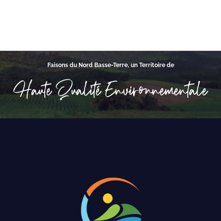
Faisons du Nord Basse-Terre, un Territoire de
Haute Qualité Environnementale