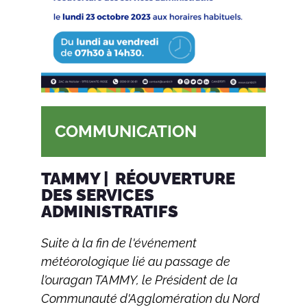
COMMUNICATION
TAMMY | RÉOUVERTURE
DES SERVICES
ADMINISTRATIFS
Suite à la fin de l'événement
météorologique lié au passage de
l’ouragan TAMMY, le Président de la
Communauté d'Agglomération du Nord