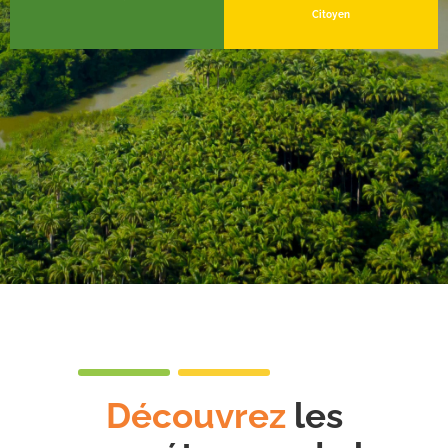
Citoyen
Découvrez
les