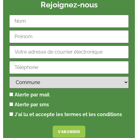
Rejoignez-nous
Alerte par mail
Alerte par sms
J'ai lu et accepte les termes et les conditions