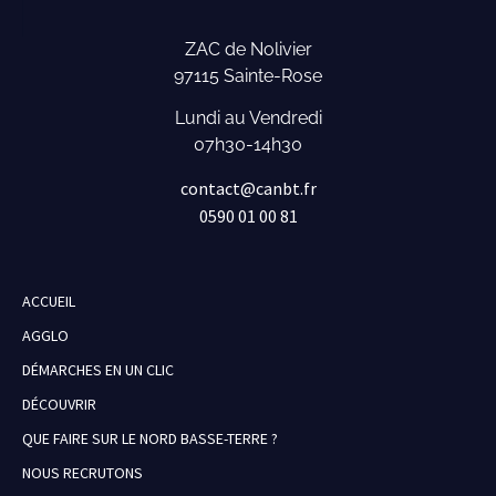
ZAC de Nolivier
97115 Sainte-Rose
Lundi au Vendredi
07h30-14h30
contact@canbt.fr
0590 01 00 81
ACCUEIL
AGGLO
DÉMARCHES EN UN CLIC
DÉCOUVRIR
QUE FAIRE SUR LE NORD BASSE-TERRE ?
NOUS RECRUTONS