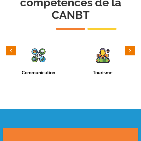
compétences de la
CANBT
Communication
Tourisme