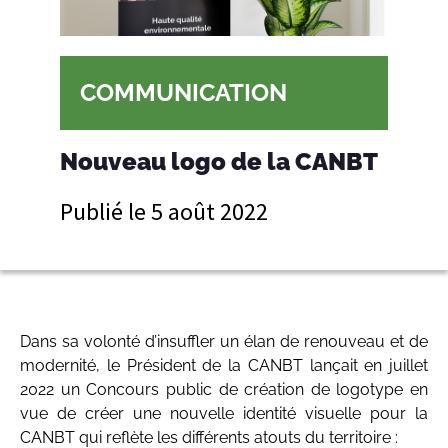
COMMUNICATION
Nouveau logo de la CANBT
Publié le
5 août 2022
Dans sa volonté d’insuffler un élan de renouveau et de
modernité, le Président de la CANBT lançait en juillet
2022 un Concours public de création de logotype en
vue de créer une nouvelle identité visuelle pour la
CANBT qui reflète les différents atouts du territoire :