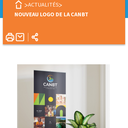
ACTUALITÉS
NOUVEAU LOGO DE LA CANBT