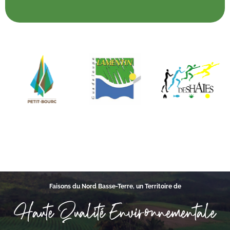
Faisons du Nord Basse-Terre, un Territoire de
Haute Qualité Environnementale