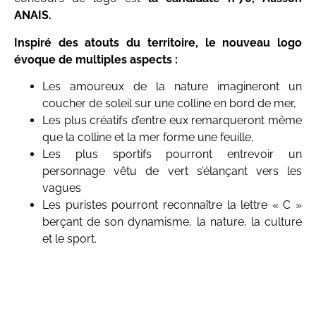
ANAIS.
Inspiré des atouts du territoire, le nouveau logo
évoque de multiples aspects :
Les amoureux de la nature imagineront un
coucher de soleil sur une colline en bord de mer,
Les plus créatifs d’entre eux remarqueront même
que la colline et la mer forme une feuille,
Les plus sportifs pourront entrevoir un
personnage vêtu de vert s’élançant vers les
vagues
Les puristes pourront reconnaître la lettre « C »
berçant de son dynamisme, la nature, la culture
et le sport.