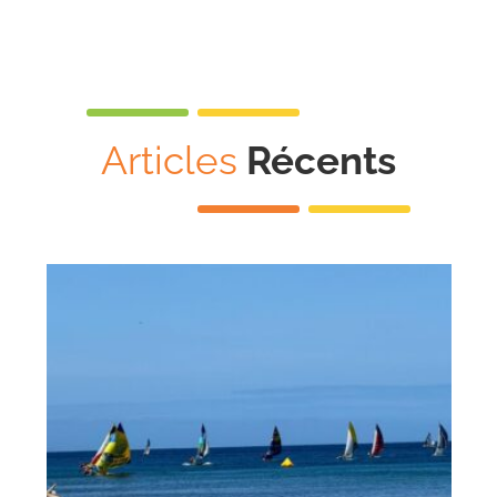
Articles
Récents