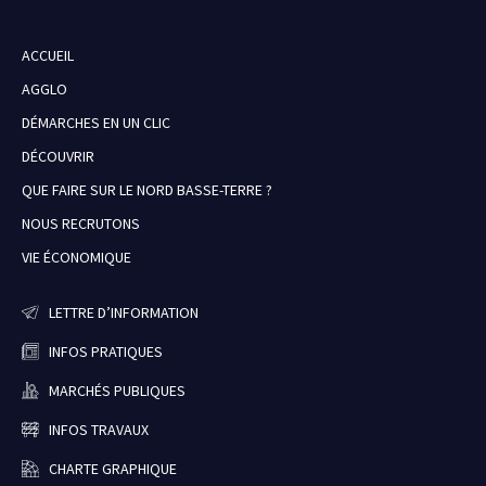
ACCUEIL
AGGLO
DÉMARCHES EN UN CLIC
DÉCOUVRIR
QUE FAIRE SUR LE NORD BASSE-TERRE ?
NOUS RECRUTONS
VIE ÉCONOMIQUE
LETTRE D’INFORMATION
INFOS PRATIQUES
MARCHÉS PUBLIQUES
INFOS TRAVAUX
CHARTE GRAPHIQUE