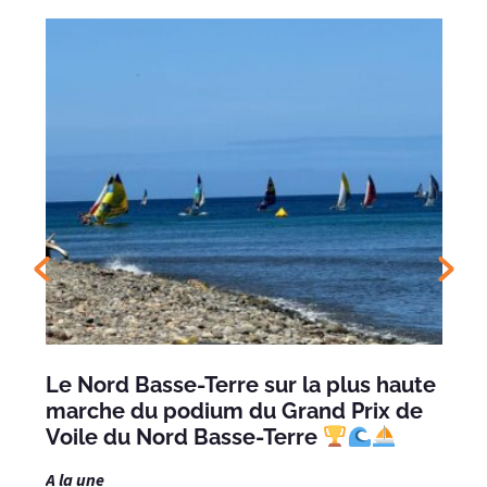
Le Nord Basse-Terre sur la plus haute
marche du podium du Grand Prix de
Voile du Nord Basse-Terre
A la une