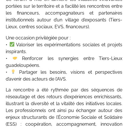
portées sur le territoire et a facilité les rencontres entre
les financeurs, accompagnateurs et partenaires
institutionnels autour d’un village d’exposants (Tiers-
Lieux, centres sociaux, EVS, financeurs).
Une occasion privilégiée pour :
•⁠ ⁠
Valoriser les expérimentations sociales et projets
inspirants.
•⁠ ⁠
Renforcer les synergies entre Tiers-Lieux
guadeloupéens.
•⁠ ⁠
Partager les besoins, visions et perspectives
d’avenir des acteurs de l’AVS.
La rencontre a été rythmée par des séquences de
réseautage et des retours d’expériences enrichissants,
illustrant la diversité et la vitalité des initiatives locales.
Les professionnels ont ainsi pu échanger autour des
enjeux structurants de l’Économie Sociale et Solidaire
(ESS) : coopération, accompagnement, innovation