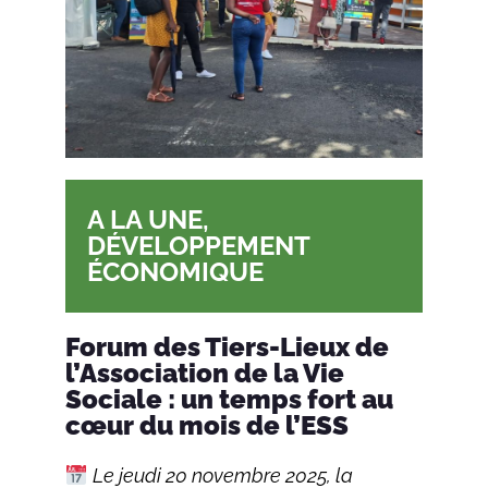
A LA UNE
,
DÉVELOPPEMENT
ÉCONOMIQUE
Forum des Tiers-Lieux de
l’Association de la Vie
Sociale : un temps fort au
cœur du mois de l’ESS
Le jeudi 20 novembre 2025, la