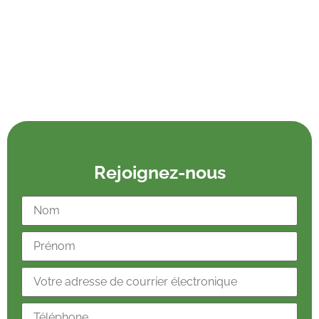
Rejoignez-nous