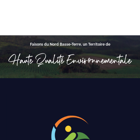
Faisons du Nord Basse-Terre, un Territoire de
Haute Qualité Environnementale