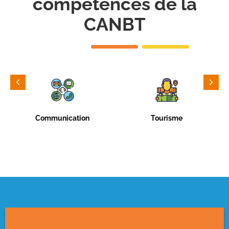
compétences de la
CANBT
Communication
Tourisme