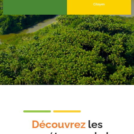
Citoyen
Découvrez
les