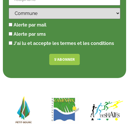
Alerte par mail
Alerte par sms
J'ai lu et accepte les termes et les conditions