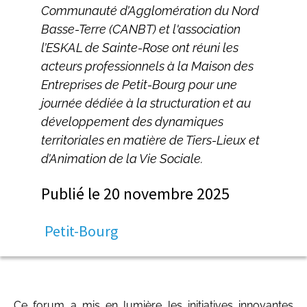
Communauté d’Agglomération du Nord
Basse-Terre (CANBT) et l'association
l’ESKAL de Sainte-Rose ont réuni les
acteurs professionnels à la Maison des
Entreprises de Petit-Bourg pour une
journée dédiée à la structuration et au
développement des dynamiques
territoriales en matière de Tiers-Lieux et
d’Animation de la Vie Sociale.
Publié le
20 novembre 2025
Petit-Bourg
Ce forum a mis en lumière les initiatives innovantes