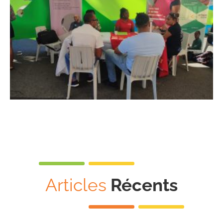
Articles
Récents