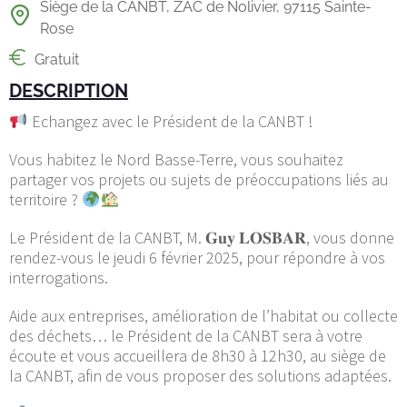
Siège de la CANBT, ZAC de Nolivier, 97115 Sainte-
Rose
Gratuit
DESCRIPTION
Echangez avec le Président de la CANBT !
Vous habitez le Nord Basse-Terre, vous souhaitez
partager vos projets ou sujets de préoccupations liés au
territoire ?
Le Président de la CANBT, M. 𝐆𝐮𝐲 𝐋𝐎𝐒𝐁𝐀𝐑, vous donne
rendez-vous le jeudi 6 février 2025, pour répondre à vos
interrogations.
Aide aux entreprises, amélioration de l’habitat ou collecte
des déchets… le Président de la CANBT sera à votre
écoute et vous accueillera de 8h30 à 12h30, au siège de
la CANBT, afin de vous proposer des solutions adaptées.