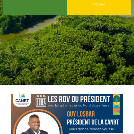
Citoyen