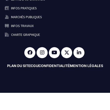
INFOS PRATIQUES
MARCHÉS PUBLIQUES
INFOS TRAVAUX
CHARTE GRAPHIQUE
PLAN DU SITE
CGU
CONFIDENTIALITÉ
MENTION LÉGALES