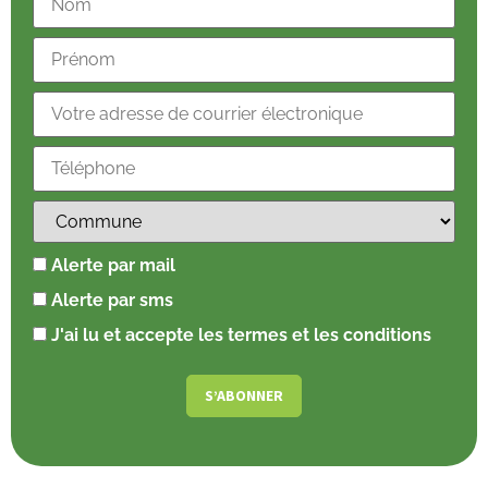
Alerte par mail
Alerte par sms
J'ai lu et accepte les termes et les conditions