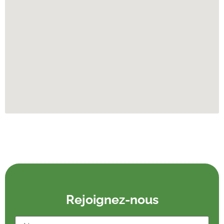
Rejoignez-nous