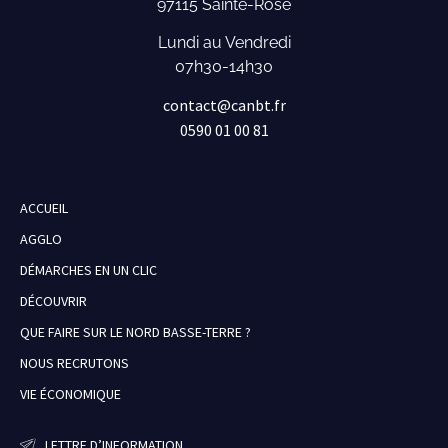
97115 Sainte-Rose
Lundi au Vendredi
07h30-14h30
contact@canbt.fr
0590 01 00 81
ACCUEIL
AGGLO
DÉMARCHES EN UN CLIC
DÉCOUVRIR
QUE FAIRE SUR LE NORD BASSE-TERRE ?
NOUS RECRUTONS
VIE ÉCONOMIQUE
LETTRE D’INFORMATION