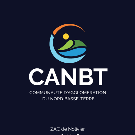
ZAC de Nolivier