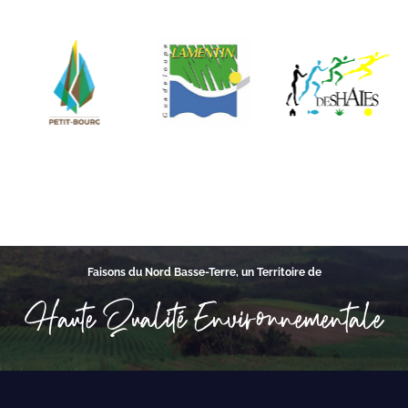
Faisons du Nord Basse-Terre, un Territoire de
Haute Qualité Environnementale