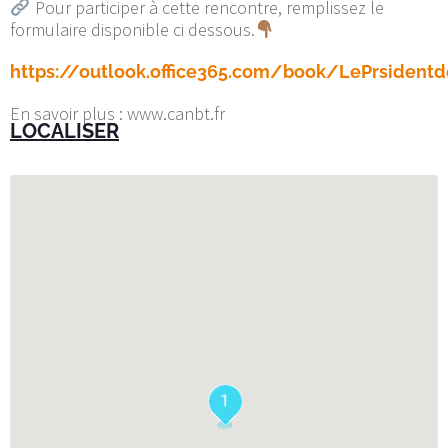
Pour participer à cette rencontre, remplissez le
formulaire disponible ci dessous.
https://outlook.office365.com/book/LePrsident
En savoir plus : www.canbt.fr
LOCALISER
1