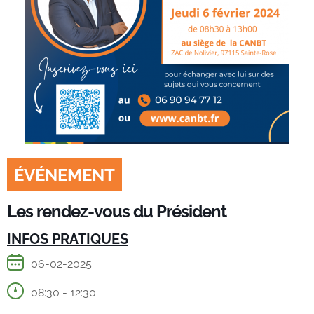
ÉVÉNEMENT
Les rendez-vous du Président
INFOS PRATIQUES
06-02-2025
08:30 - 12:30