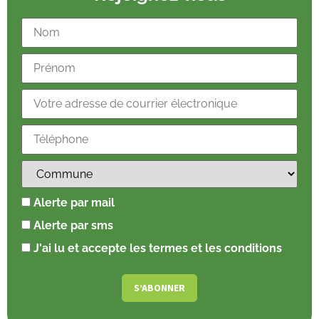
Alerte par mail
Alerte par sms
J'ai lu et accepte les termes et les conditions