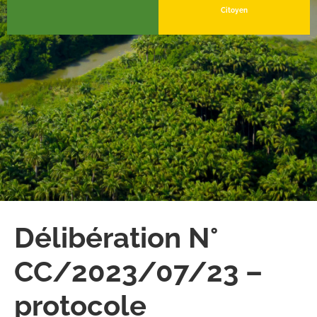
Citoyen
Délibération N°
CC/2023/07/23 –
protocole