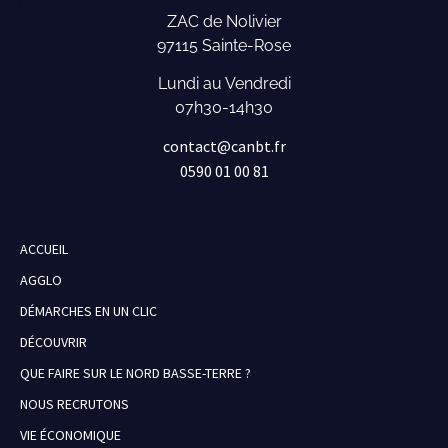
ZAC de Nolivier
97115 Sainte-Rose
Lundi au Vendredi
07h30-14h30
contact@canbt.fr
0590 01 00 81
ACCUEIL
AGGLO
DÉMARCHES EN UN CLIC
DÉCOUVRIR
QUE FAIRE SUR LE NORD BASSE-TERRE ?
NOUS RECRUTONS
VIE ÉCONOMIQUE