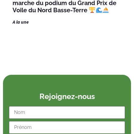
marche du podium du Grand Prix de
Voile du Nord Basse-Terre
A la une
Rejoignez-nous