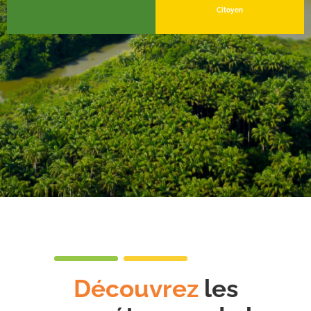
Citoyen
Découvrez
les