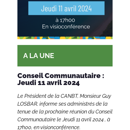
A LA UNE
Conseil Communautaire :
Jeudi 11 avril 2024
Le Président de la CANBT, Monsieur Guy
LOSBAR, informe ses administrés de la
tenue de la prochaine réunion du Conseil
Communautaire le Jeudi 11 avril 2024 , à
17h00, en visionconférence.