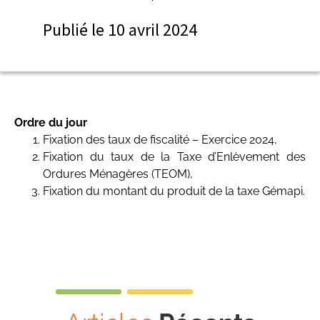
Publié le
10 avril 2024
Ordre du jour
Fixation des taux de fiscalité – Exercice 2024,
Fixation du taux de la Taxe d’Enlèvement des
Ordures Ménagères (TEOM),
Fixation du montant du produit de la taxe Gémapi.