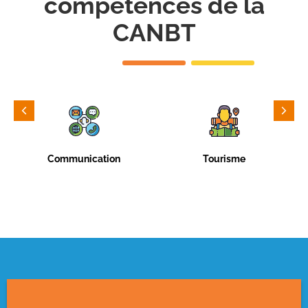
compétences de la
CANBT
Communication
Tourisme