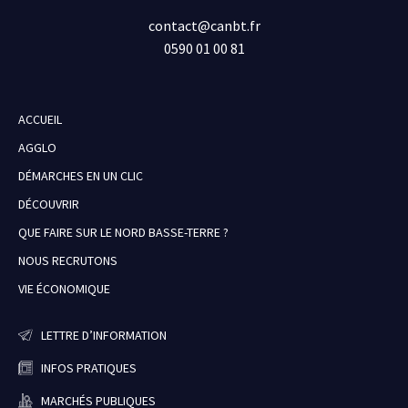
contact@canbt.fr
0590 01 00 81
ACCUEIL
AGGLO
DÉMARCHES EN UN CLIC
DÉCOUVRIR
QUE FAIRE SUR LE NORD BASSE-TERRE ?
NOUS RECRUTONS
VIE ÉCONOMIQUE
LETTRE D’INFORMATION
INFOS PRATIQUES
MARCHÉS PUBLIQUES