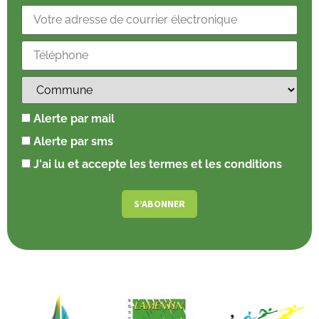
Alerte par mail
Alerte par sms
J'ai lu et accepte les termes et les conditions