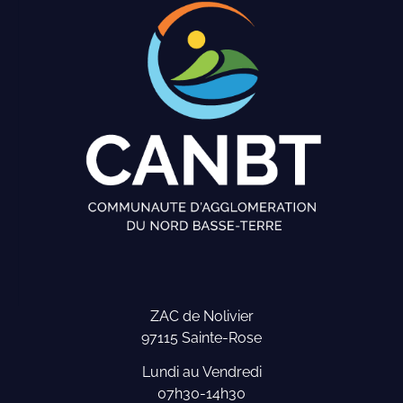
ZAC de Nolivier
97115 Sainte-Rose
Lundi au Vendredi
07h30-14h30