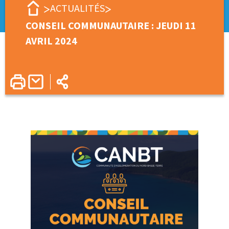
ACTUALITÉS
CONSEIL COMMUNAUTAIRE : JEUDI 11
AVRIL 2024