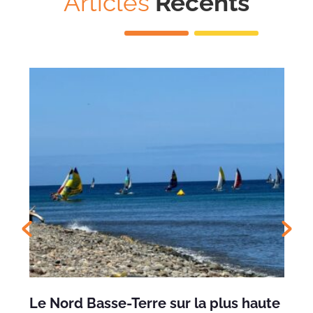
Articles
Récents
Le Nord Basse-Terre sur la plus haute