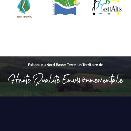
Faisons du Nord Basse-Terre, un Territoire de
Haute Qualité Environnementale