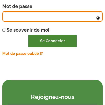
Mot de passe
Se souvenir de moi
Mot de passe oublié !?
Rejoignez-nous