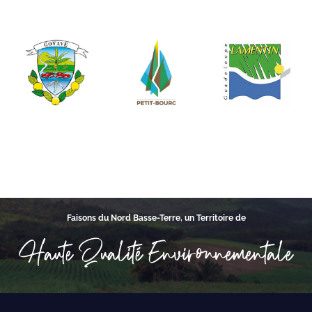
Faisons du Nord Basse-Terre, un Territoire de
Haute Qualité Environnementale