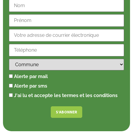
Alerte par mail
Alerte par sms
J'ai lu et accepte les termes et les conditions