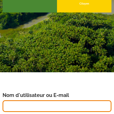
Citoyen
Nom d'utilisateur ou E-mail