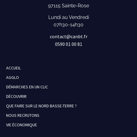
97115 Sainte-Rose
Lundi au Vendredi
07h30-14h30
contact@canbt.fr
0590 01 00 81
ACCUEIL
AGGLO
DÉMARCHES EN UN CLIC
DÉCOUVRIR
QUE FAIRE SUR LE NORD BASSE-TERRE ?
NOUS RECRUTONS
VIE ÉCONOMIQUE