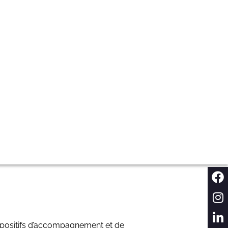
dispositifs d’accompagnement et de