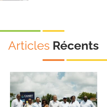
Articles
Récents