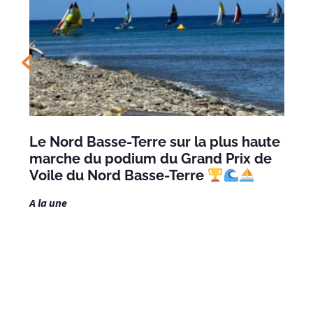
Le Nord Basse-Terre sur la plus haute
marche du podium du Grand Prix de
Voile du Nord Basse-Terre
A la une