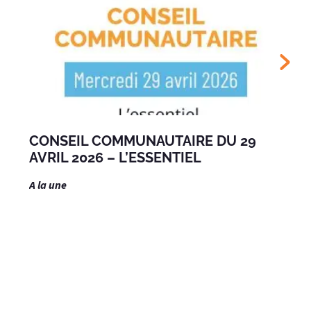
CONSEIL COMMUNAUTAIRE DU 29
AVRIL 2026 – L’ESSENTIEL
A la une