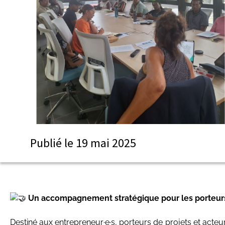
Publié le
19 mai 2025
Un accompagnement stratégique pour les porteurs d
Destiné aux entrepreneur·e·s, porteurs de projets et acteur