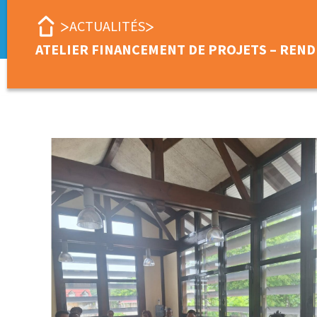
ACTUALITÉS
ATELIER FINANCEMENT DE PROJETS – REND