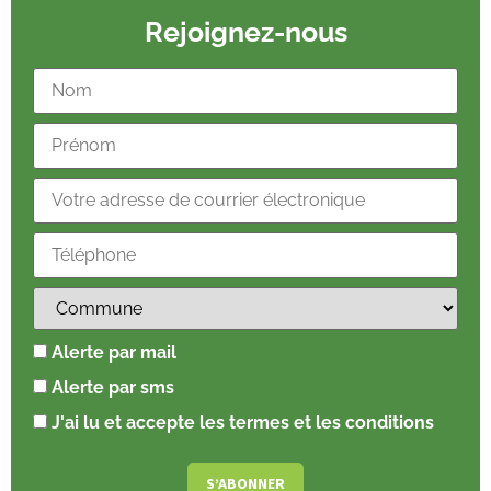
Rejoignez-nous
Alerte par mail
Alerte par sms
J'ai lu et accepte les termes et les conditions