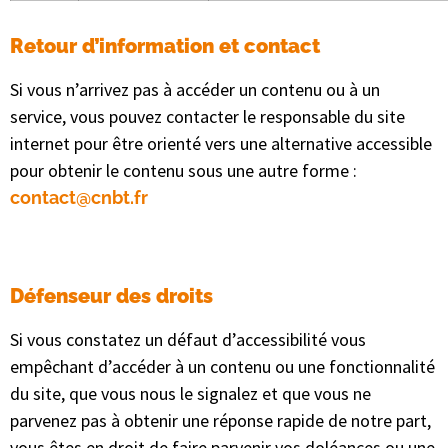
Retour d’information et contact
Si vous n’arrivez pas à accéder un contenu ou à un
service, vous pouvez contacter le responsable du site
internet pour être orienté vers une alternative accessible
pour obtenir le contenu sous une autre forme :
contact@cnbt.fr
Défenseur des droits
Si vous constatez un défaut d’accessibilité vous
empêchant d’accéder à un contenu ou une fonctionnalité
du site, que vous nous le signalez et que vous ne
parvenez pas à obtenir une réponse rapide de notre part,
vous êtes en droit de faire parvenir vos doléances ou une