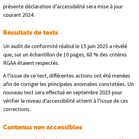
présente déclaration d’accessibilité sera mise à jour
courant 2024.
Résultats de tests
Un audit de conformité réalisé le 15 juin 2023 a révélé
que, sur un échantillon de 10 pages, 60 % des critères
RGAA étaient respectés.
A l’issue de ce test, différentes actions ont été menées
afin de corriger les principales anomalies constatées. Un
nouveau test sera effectué en septembre 2023 pour
vérifier le niveau d’accessibilité atteint à l’issue de ces
corrections.
Contenus non accessibles