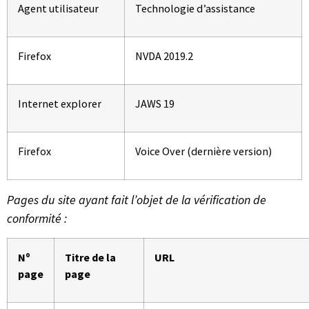
Agent utilisateur
Technologie d’assistance
Firefox
NVDA 2019.2
Internet explorer
JAWS 19
Firefox
Voice Over (dernière version)
Pages du site ayant fait l’objet de la vérification de
conformité :
Nº
Titre de la
URL
page
page