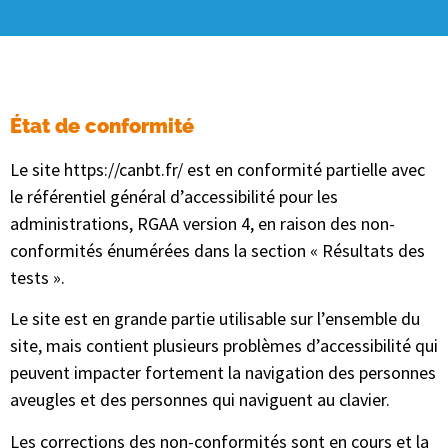
État de conformité
Le site https://canbt.fr/ est en conformité partielle avec
le référentiel général d’accessibilité pour les
administrations, RGAA version 4, en raison des non-
conformités énumérées dans la section « Résultats des
tests ».
Le site est en grande partie utilisable sur l’ensemble du
site, mais contient plusieurs problèmes d’accessibilité qui
peuvent impacter fortement la navigation des personnes
aveugles et des personnes qui naviguent au clavier.
Les corrections des non-conformités sont en cours et la