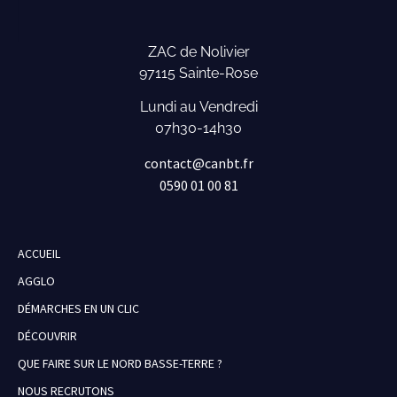
ZAC de Nolivier
97115 Sainte-Rose
Lundi au Vendredi
07h30-14h30
contact@canbt.fr
0590 01 00 81
ACCUEIL
AGGLO
DÉMARCHES EN UN CLIC
DÉCOUVRIR
QUE FAIRE SUR LE NORD BASSE-TERRE ?
NOUS RECRUTONS