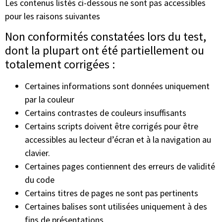
Les contenus listés ci-dessous ne sont pas accessibles
pour les raisons suivantes
Non conformités constatées lors du test,
dont la plupart ont été partiellement ou
totalement corrigées :
Certaines informations sont données uniquement
par la couleur
Certains contrastes de couleurs insuffisants
Certains scripts doivent être corrigés pour être
accessibles au lecteur d’écran et à la navigation au
clavier.
Certaines pages contiennent des erreurs de validité
du code
Certains titres de pages ne sont pas pertinents
Certaines balises sont utilisées uniquement à des
fins de présentations