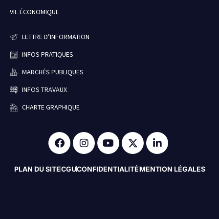
VIE ÉCONOMIQUE
LETTRE D’INFORMATION
INFOS PRATIQUES
MARCHÉS PUBLIQUES
INFOS TRAVAUX
CHARTE GRAPHIQUE
PLAN DU SITE
CGU
CONFIDENTIALITÉ
MENTION LÉGALES