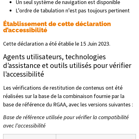
Un seul système de navigation est disponible
L’ordre de tabulation n’est pas toujours pertinent
Établissement de cette déclaration
d’accessibilité
Cette déclaration a été établie le 15 Juin 2023.
Agents utilisateurs, technologies
d’assistance et outils utilisés pour vérifier
l’accessibilité
Les vérifications de restitution de contenus ont été
réalisées sur la base de la combinaison fournie par la
base de référence du RGAA, avec les versions suivantes :
Base de référence utilisée pour vérifier la compatibilité
avec l’accessibilité