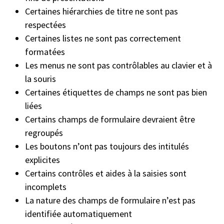
Certaines hiérarchies de titre ne sont pas
respectées
Certaines listes ne sont pas correctement
formatées
Les menus ne sont pas contrôlables au clavier et à
la souris
Certaines étiquettes de champs ne sont pas bien
liées
Certains champs de formulaire devraient être
regroupés
Les boutons n’ont pas toujours des intitulés
explicites
Certains contrôles et aides à la saisies sont
incomplets
La nature des champs de formulaire n’est pas
identifiée automatiquement