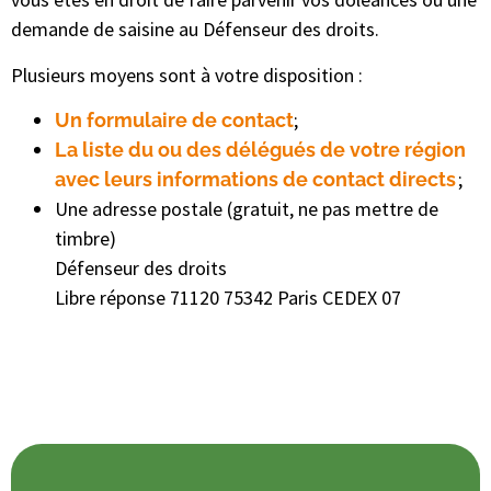
demande de saisine au Défenseur des droits.
Plusieurs moyens sont à votre disposition :
;
Un formulaire de contact
La liste du ou des délégués de votre région
;
avec leurs informations de contact directs
Une adresse postale (gratuit, ne pas mettre de
timbre)
Défenseur des droits
Libre réponse 71120 75342 Paris CEDEX 07