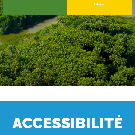
Citoyen
ACCESSIBILITÉ